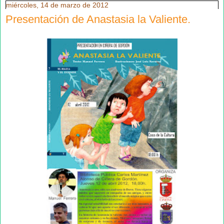
miércoles, 14 de marzo de 2012
Presentación de Anastasia la Valiente.