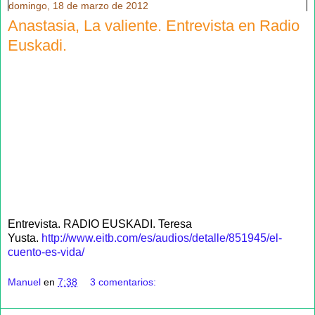
domingo, 18 de marzo de 2012
Anastasia, La valiente. Entrevista en Radio
Euskadi.
Entrevista. RADIO EUSKADI. Teresa
Yusta.
http://www.eitb.com/es/audios/detalle/851945/el-
cuento-es-vida/
Manuel
en
7:38
3 comentarios: