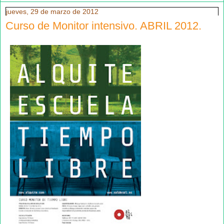
jueves, 29 de marzo de 2012
Curso de Monitor intensivo. ABRIL 2012.