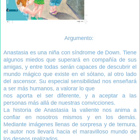
Argumento:
Anastasia es una niña con síndrome de Down. Tiene
algunos miedos que superará en compañía de sus
amigas, y entre todas serán capaces de descubrir el
mundo mágico que existe en el sótano, al otro lado
del ascensor. Su especial sensibilidad nos enseñará
a ser más humanos, a valorar lo que
nos aporta el ser diferente, y a aceptar a las
personas más allá de nuestras convicciones.
La historia de Anastasia la valiente nos anima a
confiar en nosotros mismos y en los demás.
Mediante imágenes llenas de sorpresa y de ternura,
el autor nos llevará hacia el maravilloso mundo de
los deseos realizados.