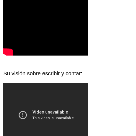
Su visión sobre escribir y contar: