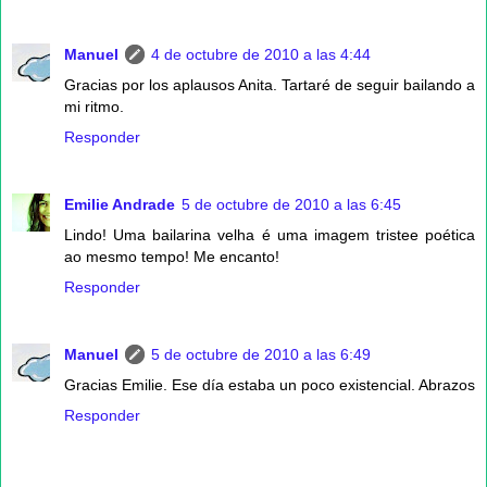
Manuel
4 de octubre de 2010 a las 4:44
Gracias por los aplausos Anita. Tartaré de seguir bailando a
mi ritmo.
Responder
Emilie Andrade
5 de octubre de 2010 a las 6:45
Lindo! Uma bailarina velha é uma imagem tristee poética
ao mesmo tempo! Me encanto!
Responder
Manuel
5 de octubre de 2010 a las 6:49
Gracias Emilie. Ese día estaba un poco existencial. Abrazos
Responder