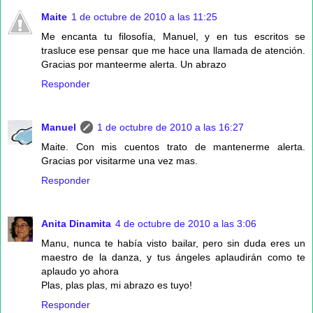
Maite
1 de octubre de 2010 a las 11:25
Me encanta tu filosofía, Manuel, y en tus escritos se
trasluce ese pensar que me hace una llamada de atención.
Gracias por manteerme alerta. Un abrazo
Responder
Manuel
1 de octubre de 2010 a las 16:27
Maite. Con mis cuentos trato de mantenerme alerta.
Gracias por visitarme una vez mas.
Responder
Anita Dinamita
4 de octubre de 2010 a las 3:06
Manu, nunca te había visto bailar, pero sin duda eres un
maestro de la danza, y tus ángeles aplaudirán como te
aplaudo yo ahora
Plas, plas plas, mi abrazo es tuyo!
Responder