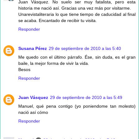
Juan Vásquez. No suelo ser muy fatalista, pero esta
historia me nació así. Gracias una vez más por visitarme.
Unarevistaliteraria lo que tiene tiempo de caducidad al final
se acaba. Encantado de recibir tu visita.
Responder
Susana Pérez
29 de septiembre de 2010 a las 5:40
Me quedo con el último párrafo. Ése, sin duda, es el gran
baile, la mejor forma de vivir la vida.
Besos
Responder
Juan Vásquez
29 de septiembre de 2010 a las 5:49
Manuel, qué pena contigo (yo poniendome tan molesto)
nació así cómo
Responder