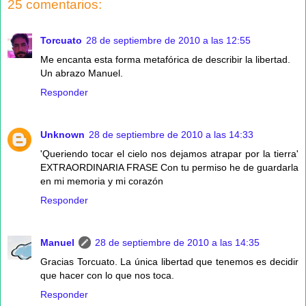
25 comentarios:
Torcuato
28 de septiembre de 2010 a las 12:55
Me encanta esta forma metafórica de describir la libertad.
Un abrazo Manuel.
Responder
Unknown
28 de septiembre de 2010 a las 14:33
'Queriendo tocar el cielo nos dejamos atrapar por la tierra'
EXTRAORDINARIA FRASE Con tu permiso he de guardarla
en mi memoria y mi corazón
Responder
Manuel
28 de septiembre de 2010 a las 14:35
Gracias Torcuato. La única libertad que tenemos es decidir
que hacer con lo que nos toca.
Responder