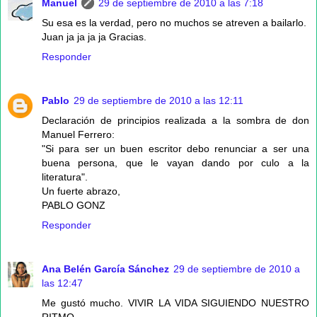
Manuel
29 de septiembre de 2010 a las 7:18
Su esa es la verdad, pero no muchos se atreven a bailarlo.
Juan ja ja ja ja Gracias.
Responder
Pablo
29 de septiembre de 2010 a las 12:11
Declaración de principios realizada a la sombra de don
Manuel Ferrero:
"Si para ser un buen escritor debo renunciar a ser una
buena persona, que le vayan dando por culo a la
literatura".
Un fuerte abrazo,
PABLO GONZ
Responder
Ana Belén García Sánchez
29 de septiembre de 2010 a
las 12:47
Me gustó mucho. VIVIR LA VIDA SIGUIENDO NUESTRO