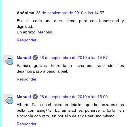
Anónimo
28 de septiembre de 2010 a las 14:57
Eso sí, cada uno a su ritmo, pero con honestidad y
dignidad.
Un abrazo, Manolín.
Responder
Manuel
28 de septiembre de 2010 a las 14:57
Patricia, gracias. Entre tanta lucha por trascender nos
dejamos paso a paso la piel.
Responder
Manuel
28 de septiembre de 2010 a las 15:00
Alberto. Falta en el micro un detalle... que la danza es mas
bella con amig@s. La amistad es ponerse a bailar en
sincronía con otro, sin por ello dejar de ser uno mismo.
Responder