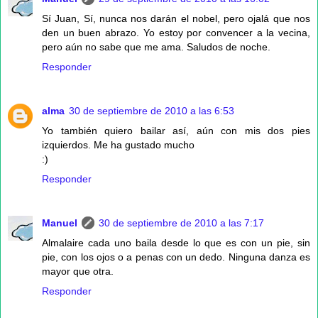
Sí Juan, Sí, nunca nos darán el nobel, pero ojalá que nos
den un buen abrazo. Yo estoy por convencer a la vecina,
pero aún no sabe que me ama. Saludos de noche.
Responder
alma
30 de septiembre de 2010 a las 6:53
Yo también quiero bailar así, aún con mis dos pies
izquierdos. Me ha gustado mucho
:)
Responder
Manuel
30 de septiembre de 2010 a las 7:17
Almalaire cada uno baila desde lo que es con un pie, sin
pie, con los ojos o a penas con un dedo. Ninguna danza es
mayor que otra.
Responder