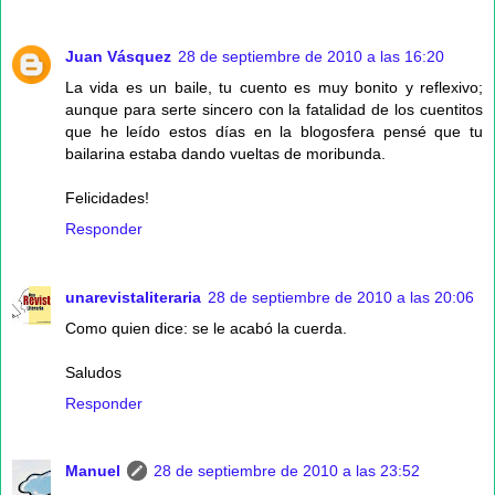
Juan Vásquez
28 de septiembre de 2010 a las 16:20
La vida es un baile, tu cuento es muy bonito y reflexivo;
aunque para serte sincero con la fatalidad de los cuentitos
que he leído estos días en la blogosfera pensé que tu
bailarina estaba dando vueltas de moribunda.
Felicidades!
Responder
unarevistaliteraria
28 de septiembre de 2010 a las 20:06
Como quien dice: se le acabó la cuerda.
Saludos
Responder
Manuel
28 de septiembre de 2010 a las 23:52