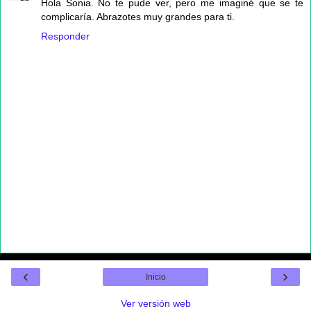
Hola Sonia. No te pude ver, pero me imaginé que se te
complicaría. Abrazotes muy grandes para ti.
Responder
‹
›
Inicio
Ver versión web