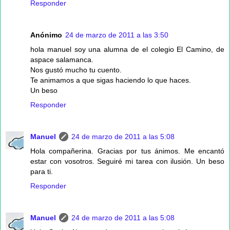
Responder
Anónimo
24 de marzo de 2011 a las 3:50
hola manuel soy una alumna de el colegio El Camino, de
aspace salamanca.
Nos gustó mucho tu cuento.
Te animamos a que sigas haciendo lo que haces.
Un beso
Responder
Manuel
24 de marzo de 2011 a las 5:08
Hola compañerina. Gracias por tus ánimos. Me encantó
estar con vosotros. Seguiré mi tarea con ilusión. Un beso
para ti.
Responder
Manuel
24 de marzo de 2011 a las 5:08