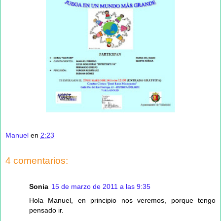
Manuel
en
2:23
4 comentarios:
Sonia
15 de marzo de 2011 a las 9:35
Hola Manuel, en principio nos veremos, porque tengo
pensado ir.