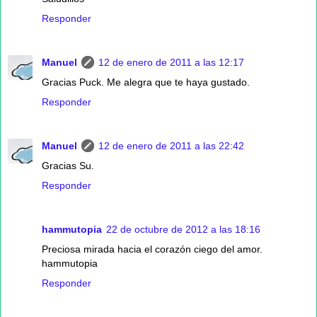
Responder
Manuel
12 de enero de 2011 a las 12:17
Gracias Puck. Me alegra que te haya gustado.
Responder
Manuel
12 de enero de 2011 a las 22:42
Gracias Su.
Responder
hammutopia
22 de octubre de 2012 a las 18:16
Preciosa mirada hacia el corazón ciego del amor.
hammutopia
Responder