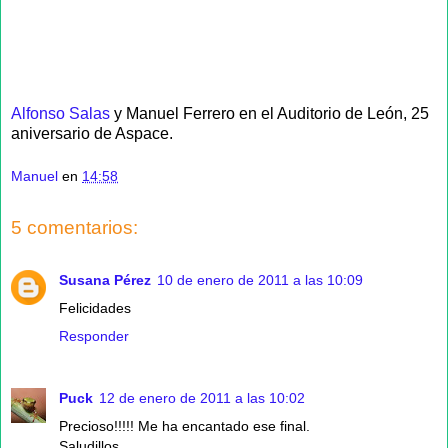
Alfonso Salas
y Manuel Ferrero en el Auditorio de León, 25
aniversario de Aspace.
Manuel
en
14:58
5 comentarios:
Susana Pérez
10 de enero de 2011 a las 10:09
Felicidades
Responder
Puck
12 de enero de 2011 a las 10:02
Precioso!!!!! Me ha encantado ese final.
Saludillos