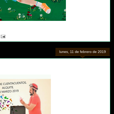
lunes, 11 de febrero de 2019