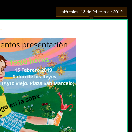
miércoles, 13 de febrero de 2019
.