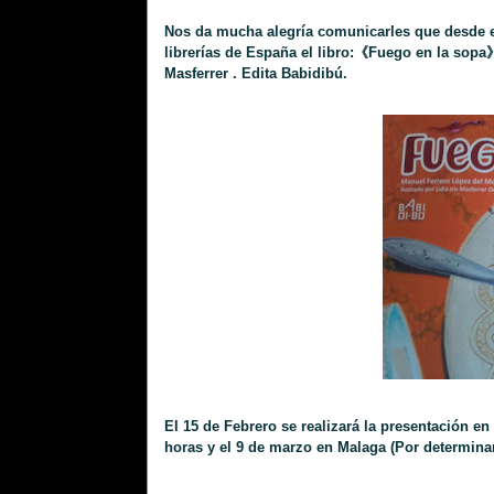
Nos da mucha alegría comunicarles que desde el
librerías de España el libro:《Fuego en la sopa》,
Masferrer . Edita Babidibú.
El 15 de Febrero se realizará la presentación en
horas y el 9 de marzo en Malaga (Por determin