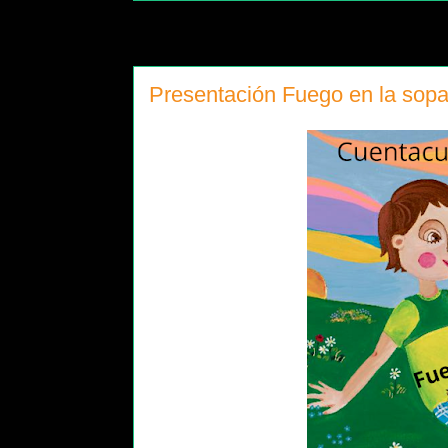
Presentación Fuego en la sopa