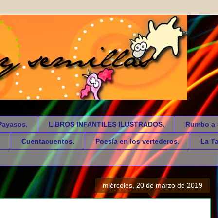
Payasos.
LIBROS INFANTILES ILUSTRADOS.
Rumbo a 
.
Cuentacuentos.
Poesía en los vertederos.
La Ta
miércoles, 20 de marzo de 2019