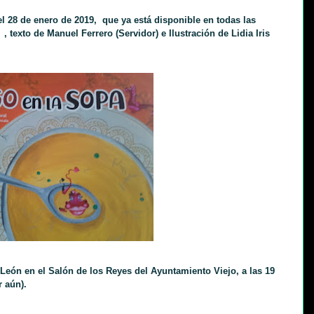
 28 de enero de 2019, que ya está disponible en todas las
 texto de Manuel Ferrero (Servidor) e Ilustración de Lidia Iris
 León en el Salón de los Reyes del Ayuntamiento Viejo, a las 19
ar aún).