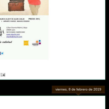
viernes, 8 de febrero de 2019