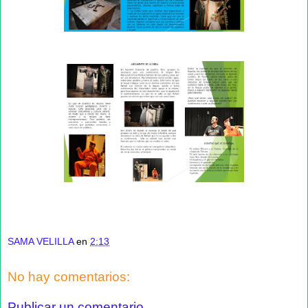
SAMA VELILLA
en
2:13
No hay comentarios:
Publicar un comentario