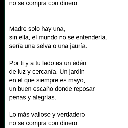
no se compra con dinero.
Madre solo hay una,
sin ella, el mundo no se entendería.
sería una selva o una jauría.
Por ti y a tu lado es un édén
de luz y cercanía. Un jardín
en el que siempre es mayo,
un buen escaño donde reposar
penas y alegrías.
Lo más valioso y verdadero
no se compra con dinero.