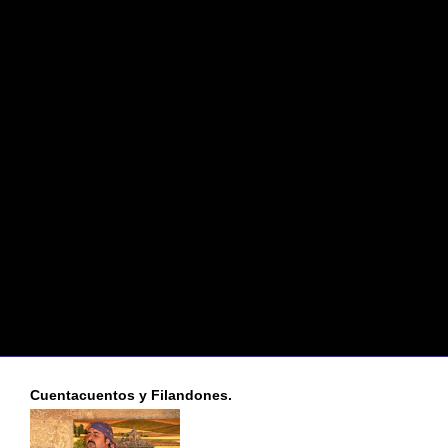
Cuentacuentos y Filandones.