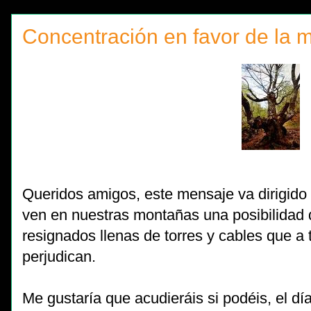
Concentración en favor de la 
Queridos amigos, este mensaje va dirigido 
ven en nuestras montañas una posibilidad 
resignados llenas de torres y cables que a
perjudican.
Me gustaría que acudieráis si podéis, el dí