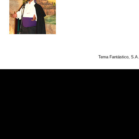
Tema Fantástico, S.A