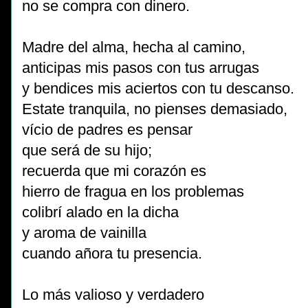
no se compra con dinero.
Madre del alma, hecha al camino,
anticipas mis pasos con tus arrugas
y bendices mis aciertos con tu descanso.
Estate tranquila, no pienses demasiado,
vício de padres es pensar
que será de su hijo;
recuerda que mi corazón es
hierro de fragua en los problemas
colibrí alado en la dicha
y aroma de vainilla
cuando añora tu presencia.
Lo más valioso y verdadero