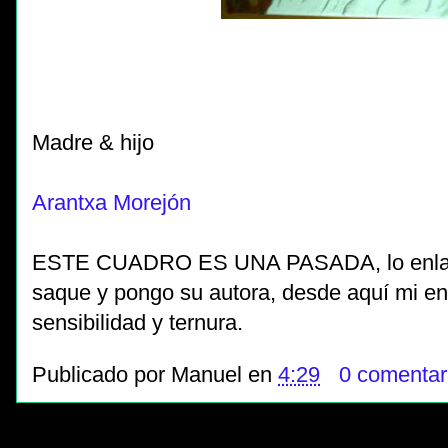
Madre & hijo
Arantxa Morejón
ESTE CUADRO ES UNA PASADA, lo enlazo 
saque y pongo su autora, desde aquí mi en
sensibilidad y ternura.
Publicado por
Manuel
en
4:29
0 comentar