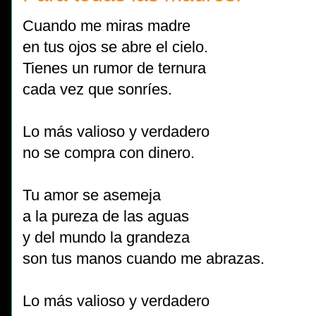
Cuando me miras madre
en tus ojos se abre el cielo.
Tienes un rumor de ternura
cada vez que sonríes.
Lo más valioso y verdadero
no se compra con dinero.
Tu amor se asemeja
a la pureza de las aguas
y del mundo la grandeza
son tus manos cuando me abrazas.
Lo más valioso y verdadero