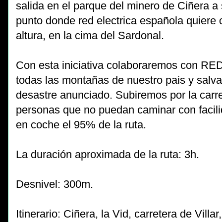
salida en el parque del minero de Ciñera a 
punto donde red electrica española quiere 
altura, en la cima del Sardonal.
Con esta iniciativa colaboraremos con 
todas las montañas de nuestro pais y salvar
desastre anunciado. Subiremos por la carret
personas que no puedan caminar con facilid
en coche el 95% de la ruta.
La duración aproximada de la ruta: 3h.
Desnivel: 300m.
Itinerario: Ciñera, la Vid, carretera de Villa