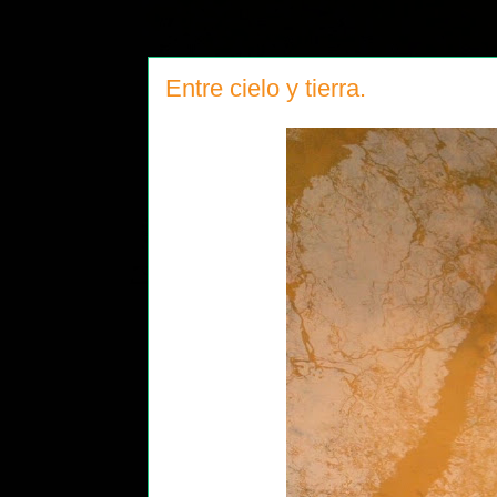
Entre cielo y tierra.