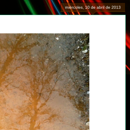
miércoles, 10 de abril de 2013