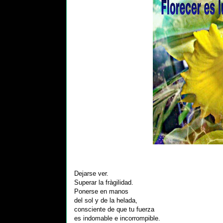
Dejarse ver.
Superar la fràgilidad.
Ponerse en manos
del sol y de la helada,
consciente de que tu fuerza
es indomable e incorrompible.