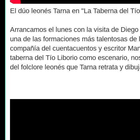
El dúo leonés Tarna en "La Taberna del Tío
Arrancamos el lunes con la visita de Diego 
una de las formaciones más talentosas de 
compañía del cuentacuentos y escritor Man
taberna del Tío Liborio como escenario, no
del folclore leonés que Tarna retrata y dib