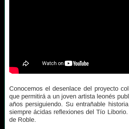
Conocemos el desenlace del proyecto cole
que permitirá a un joven artista leonés publi
años persiguiendo. Su entrañable histori
siempre ácidas reflexiones del Tío Libori
de Roble.