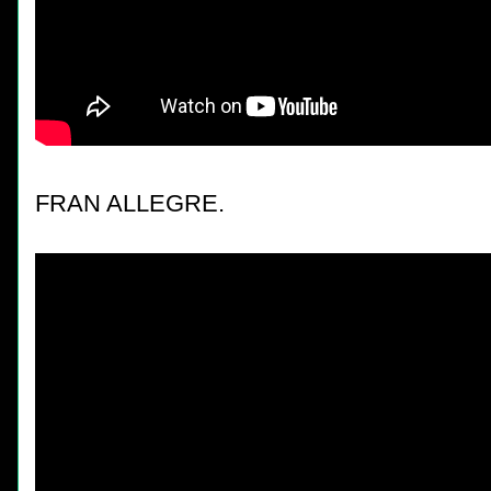
FRAN ALLEGRE.