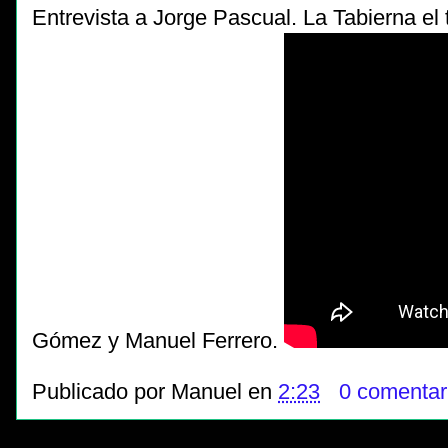
Entrevista a Jorge Pascual. La Tabierna el 
Gómez y Manuel Ferrero.
Publicado por
Manuel
en
2:23
0 comentar