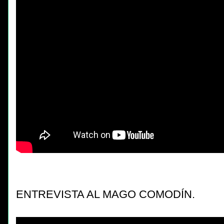
ENTREVISTA AL MAGO COMODÍN.