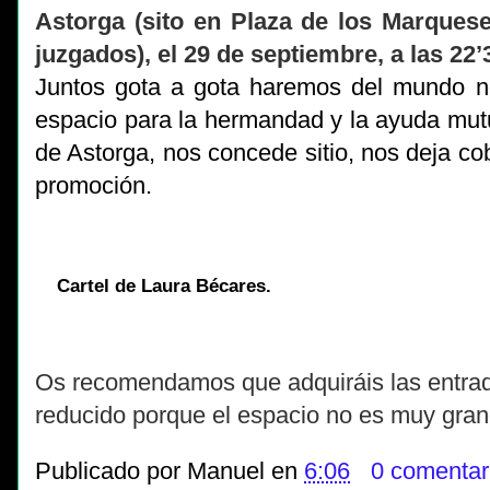
Astorga (sito en Plaza de los Marquese
juzgados), el 29 de septiembre, a las 22’
Juntos gota a gota haremos del mundo no
espacio para la hermandad y la ayuda mut
de Astorga, nos concede sitio, nos deja co
promoción.
Cartel de Laura Bécares.
Os recomendamos que adquiráis las entrad
reducido porque el espacio no es muy gran
Publicado por
Manuel
en
6:06
0 comentar