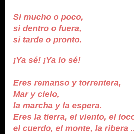
Si mucho o poco,
si dentro o fuera,
si tarde o pronto.
¡Ya sé! ¡Ya lo sé!
Eres remanso y torrentera,
Mar y cielo,
la marcha y la espera.
Eres la tierra, el viento, el loc
el cuerdo, el monte, la ribera .