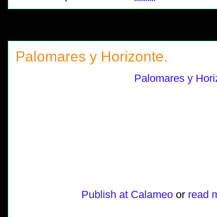
Palomares y Horizonte.
Palomares y Hori
Publish at Calameo
or
read m