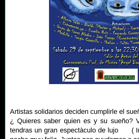
Artistas solidarios deciden cumplirle el s
¿ Quieres saber quien es y su sueño? 
tendras un gran espectàculo de lujo ( Irr