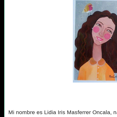
Mi nombre es Lidia Iris Masferrer Oncala, 