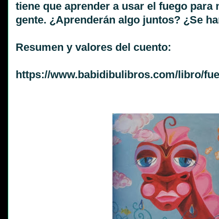
tiene que aprender a usar el fuego para
gente. ¿Aprenderán algo juntos? ¿Se h
Resumen y valores del cuento:
https://www.babidibulibros.
com/libro/fu