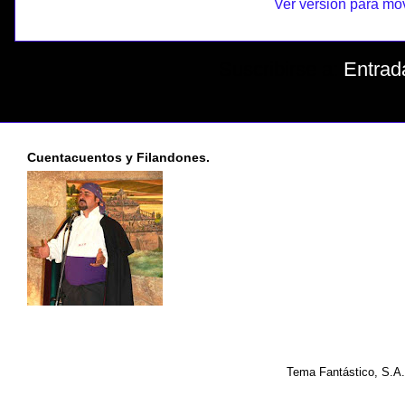
Ver versión para mó
Suscribirse a:
Entrad
Cuentacuentos y Filandones.
Tema Fantástico, S.A