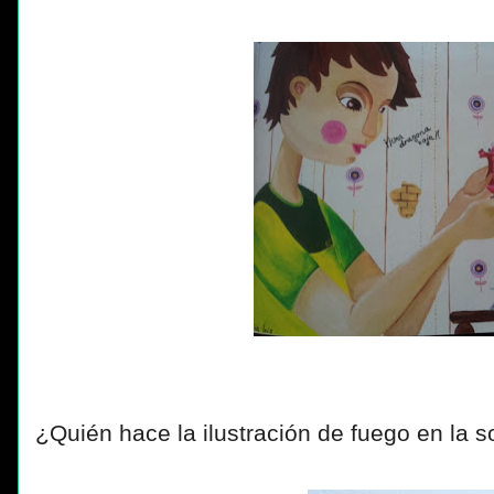
¿Quién hace la ilustración de fuego en la 