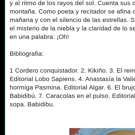
y al ritmo de los rayos del sol. Cuenta sus
montaña. Como poeta y recitador se afina c
mañana y con el silencio de las estrellas. 
el misterio de la niebla y la claridad de lo 
en una palabra: ¡Oh!
Bibliografia:
1 Cordero conquistador. 2. Kikiño. 3. El rei
Editorial Lobo Sapiens. 4. Anastasía la Vali
hormiga Pasmina. Editorial Algar. 6. El bru
Babidibú. 7. Caracolas en el pulso. Editoria
sopa. Babidibu.