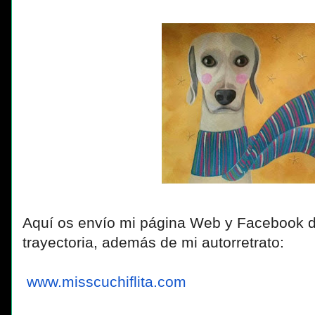
Aquí os envío mi página Web y Facebook 
trayectoria, además de mi autorretrato:
www.misscuchiflita.com