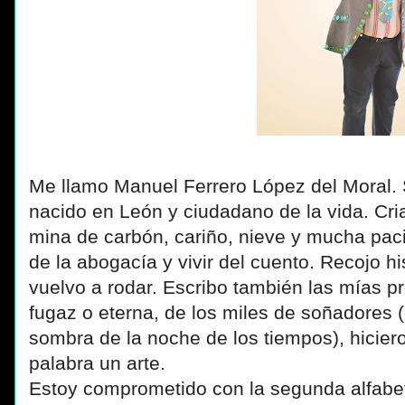
Me llamo Manuel Ferrero López del Moral. S
nacido en León y ciudadano de la vida. Cri
mina de carbón, cariño, nieve y mucha paci
de la abogacía y vivir del cuento. Recojo hi
vuelvo a rodar. Escribo también las mías pr
fugaz o eterna, de los miles de soñadores (
sombra de la noche de los tiempos), hicier
palabra un arte.
Estoy comprometido con la segunda alfabeti