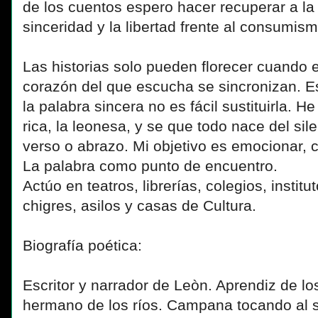
de los cuentos espero hacer recuperar a la s
sinceridad y la libertad frente al consumis
Las historias solo pueden florecer cuando e
corazón del que escucha se sincronizan. Es
la palabra sincera no es fácil sustituirla. H
rica, la leonesa, y se que todo nace del sil
verso o abrazo. Mi objetivo es emocionar, 
La palabra como punto de encuentro.
Actúo en teatros, librerías, colegios, institu
chigres, asilos y casas de Cultura.
Biografía poética:
Escritor y narrador de Leòn. Aprendiz de los
hermano de los ríos. Campana tocando al so