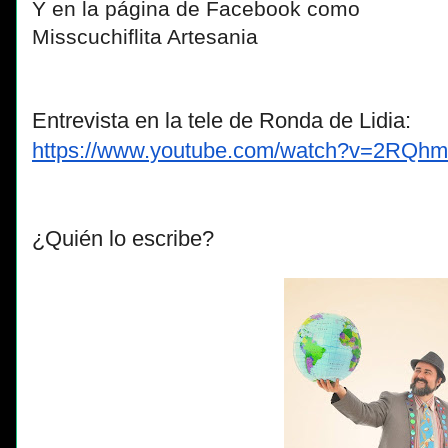
Y en la página de Facebook como
Misscuchiflita Artesania
Entrevista en la tele de Ronda de Lidia:
https://www.youtube.com/watch?
v=2RQhmY
¿Quién lo escribe?