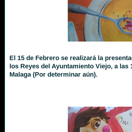
El 15 de Febrero se realizará la present
los Reyes del Ayuntamiento Viejo, a las 
Malaga (Por determinar aún).