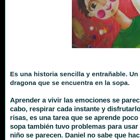
Es una historia sencilla y entrañable. U
dragona que se encuentra en la sopa.
Aprender a vivir las emociones se parece 
cabo, respirar cada instante y disfrutar
risas, es una tarea que se aprende poco 
sopa también tuvo problemas para usar 
niño se parecen. Daniel no sabe que hace