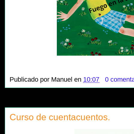
Publicado por
Manuel
en
10:07
0 comenta
Curso de cuentacuentos.