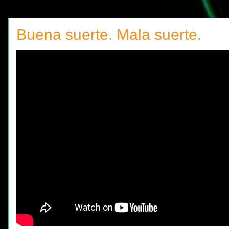
Buena suerte. Mala suerte.