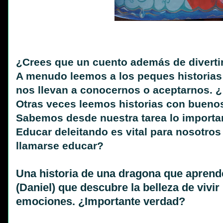
¿Crees que un cuento además de diverti
A menudo leemos a los peques historias 
nos llevan a conocernos o aceptarnos. 
Otras veces leemos historias con buenos
Sabemos desde nuestra tarea lo importa
Educar deleitando es vital para nosotro
llamarse educar?
Una historia de una dragona que aprende
(Daniel) que descubre la belleza de vivir
emociones. ¿Importante verdad?