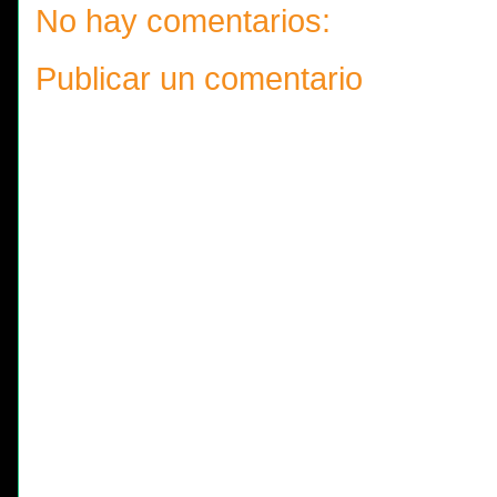
No hay comentarios:
Publicar un comentario