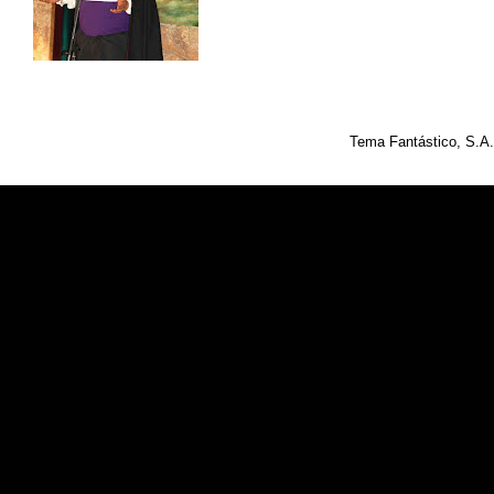
Tema Fantástico, S.A