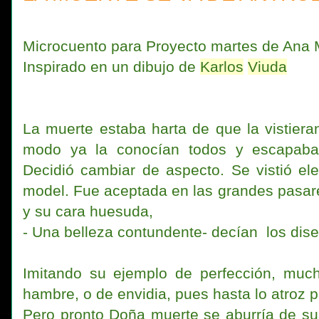
Microcuento para Proyecto martes de Ana 
Inspirado en un dibujo de
Karlos
Viuda
La muerte estaba harta de que la vistier
modo ya la conocían todos y escapaba
Decidió cambiar de aspecto. Se vistió el
model. Fue aceptada en las grandes pasare
y su cara huesuda,
- Una belleza contundente- decían los dis
Imitando su ejemplo de perfección, muc
hambre, o de envidia, pues hasta lo atroz 
Pero pronto Doña muerte se aburría de s