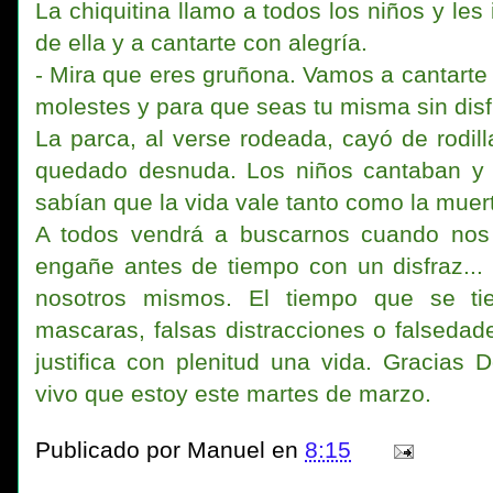
La chiquitina llamo a todos los niños y les 
de ella y a cantarte con alegría.
- Mira que eres gruñona. Vamos a cantarte 
molestes y para que seas tu misma sin disf
La parca, al verse rodeada, cayó de rodill
quedado desnuda. Los niños cantaban y b
sabían que la vida vale tanto como la muer
A todos vendrá a buscarnos cuando nos
engañe antes de tiempo con un disfraz..
nosotros mismos. El tiempo que se ti
mascaras, falsas distracciones o falseda
justifica con plenitud una vida. Gracias
vivo que estoy este martes de marzo.
Publicado por
Manuel
en
8:15