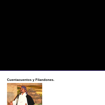
Cuentacuentos y Filandones.