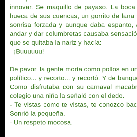
innovar. Se maquillo de payaso. La boca 
hueca de sus cuencas, un gorrito de lana 
sonrisa forzada y aunque daba espanto, 
andar y dar columbretas causaba sensación
que se quitaba la nariz y hacía:
- ¡Buuuuuu!
De pavor, la gente moría como pollos en u
político... y recorto... y recortó. Y de ban
Como disfrutaba con su carnaval macabr
colegio una niña la señaló con el dedo.
- Te vistas como te vistas, te conozco bac
Sonrió la pequeña.
- Un respeto mocosa.